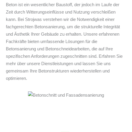
Beton ist ein wesentlicher Baustoff, der jedoch im Laufe der
Zeit durch Witterungseinflüsse und Nutzung verschleißen
kann. Bei Strojwas verstehen wir die Notwendigkeit einer
fachgerechten Betonsanierung, um die strukturelle Integrität
und Ästhetik Ihrer Gebäude zu erhalten. Unsere erfahrenen
Fachkräfte bieten umfassende Lösungen für die
Betonsanierung und Betonschneidearbeiten, die auf Ihre
spezifischen Anforderungen zugeschnitten sind. Erfahren Sie
mehr über unsere Dienstleistungen und lassen Sie uns
gemeinsam Ihre Betonstrukturen wiederherstellen und
optimieren.