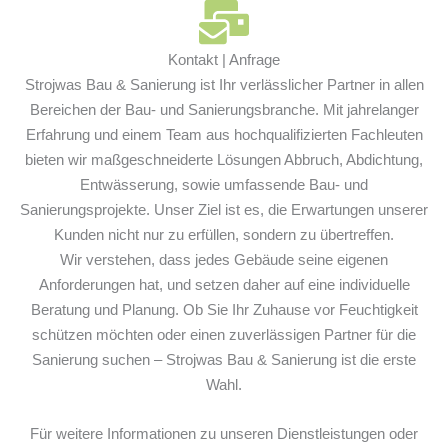
Kontakt | Anfrage
Strojwas Bau & Sanierung ist Ihr verlässlicher Partner in allen
Bereichen der Bau- und Sanierungsbranche. Mit jahrelanger
Erfahrung und einem Team aus hochqualifizierten Fachleuten
bieten wir maßgeschneiderte Lösungen Abbruch, Abdichtung,
Entwässerung, sowie umfassende Bau- und
Sanierungsprojekte. Unser Ziel ist es, die Erwartungen unserer
Kunden nicht nur zu erfüllen, sondern zu übertreffen.
Wir verstehen, dass jedes Gebäude seine eigenen
Anforderungen hat, und setzen daher auf eine individuelle
Beratung und Planung. Ob Sie Ihr Zuhause vor Feuchtigkeit
schützen möchten oder einen zuverlässigen Partner für die
Sanierung suchen – Strojwas Bau & Sanierung ist die erste
Wahl.
Für weitere Informationen zu unseren Dienstleistungen oder