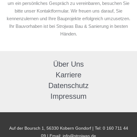
um ein persönliches Gespräch zu vereinbaren, besuchen Sie
bitte unser Kontaktformular. Wir freuen uns darauf, Sie
kennenzulernen und Ihre Bauprojekte erfolgreich umzusetzen.
Ihr Bauvorhaben ist bei Strojwas Bau & Sanierung in besten
Händen.
Über Uns
Karriere
Datenschutz
Impressum
Auf der Boursch 1, 56330 Kobern Gondorf | Tel: 0 160 711 44
09 | Email: info@strojwas.de