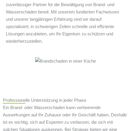
zuverlässiger Partner für die Bewältigung von Brand- und
Wasserschäden bereit. Mit unserem fundierten Fachwissen
und unserer langjährigen Erfahrung sind wir darauf
spezialisiert, in schwierigen Zeiten schnelle und effiziente
Lösungen anzubieten, um Ihr Eigentum zu schützen und
wiederherzustellen.
Professionelle Unterstützung in jeder Phase
Ein Brand- oder Wasserschaden kann verheerende
Auswirkungen auf Ihr Zuhause oder Ihr Geschäft haben. Deshalb
ist es wichtig, sich auf Experten zu verlassen, die sich mit
solchen Situationen auskennen. Bei Strojwas bieten wir eine