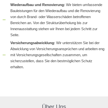
Wiederaufbau und Renovierung:
Wir bieten umfassende
Bauleistungen für den Wiederaufbau und die Renovierung
von durch Brand- oder Wasserschäden betroffenen
Bereichen an. Von der Strukturüberholung bis zur
Innenausstattung stehen wir Ihnen bei jedem Schritt zur
Seite.
Versicherungsabwicklung:
Wir unterstützen Sie bei der
Abwicklung von Versicherungsansprüchen und arbeiten eng
mit Versicherungsgesellschaften zusammen, um
sicherzustellen, dass Sie den bestmöglichen Schutz
erhalten.
Über Uns