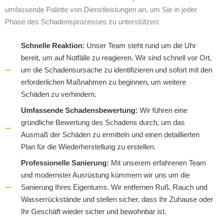
umfassende Palette von Dienstleistungen an, um Sie in jeder
Phase des Schadensprozesses zu unterstützen:
Schnelle Reaktion:
Unser Team steht rund um die Uhr
bereit, um auf Notfälle zu reagieren. Wir sind schnell vor Ort,
um die Schadensursache zu identifizieren und sofort mit den
erforderlichen Maßnahmen zu beginnen, um weitere
Schäden zu verhindern.
Umfassende Schadensbewertung:
Wir führen eine
gründliche Bewertung des Schadens durch, um das
Ausmaß der Schäden zu ermitteln und einen detaillierten
Plan für die Wiederherstellung zu erstellen.
Professionelle Sanierung:
Mit unserem erfahrenen Team
und modernster Ausrüstung kümmern wir uns um die
Sanierung Ihres Eigentums. Wir entfernen Ruß, Rauch und
Wasserrückstände und stellen sicher, dass Ihr Zuhause oder
Ihr Geschäft wieder sicher und bewohnbar ist.