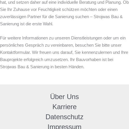
hat, und setzen daher auf eine individuelle Beratung und Planung. Ob
Sie Ihr Zuhause vor Feuchtigkeit schützen möchten oder einen
zuverlässigen Partner für die Sanierung suchen – Strojwas Bau &
Sanierung ist die erste Wahl.
Für weitere Informationen zu unseren Dienstleistungen oder um ein
persönliches Gespräch zu vereinbaren, besuchen Sie bitte unser
Kontaktformular. Wir freuen uns darauf, Sie kennenzulernen und Ihre
Bauprojekte erfolgreich umzusetzen. Ihr Bauvorhaben ist bei
Strojwas Bau & Sanierung in besten Händen.
Über Uns
Karriere
Datenschutz
Impressum