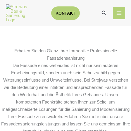
Zum
Inhalt
Suchen
KONTAKT
springen
Erhalten Sie den Glanz Ihrer Immobilie: Professionelle
Fassadensanierung
Die Fassade eines Gebäudes ist nicht nur sein äußeres
Erscheinungsbild, sondern auch sein Schutzschild gegen
Witterungseinflüsse und Umwelteinflüsse. Bei Strojwas verstehen
wir die Bedeutung einer intakten und ansprechenden Fassade für
den Werterhalt und die Ästhetik Ihres Gebäudes. Unsere
kompetenten Fachkräfte stehen Ihnen zur Seite, um
maßgeschneiderte Lösungen für die Sanierung und Modernisierung
Ihrer Fassade zu entwickeln. Erfahren Sie mehr über unsere
Fassadensanierungsleistungen und lassen Sie uns gemeinsam Ihre