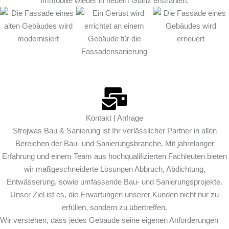
Immobilie wieder in neuem Glanz erstrahlen.
Kontakt | Anfrage
Strojwas Bau & Sanierung ist Ihr verlässlicher Partner in allen
Bereichen der Bau- und Sanierungsbranche. Mit jahrelanger
Erfahrung und einem Team aus hochqualifizierten Fachleuten bieten
wir maßgeschneiderte Lösungen Abbruch, Abdichtung,
Entwässerung, sowie umfassende Bau- und Sanierungsprojekte.
Unser Ziel ist es, die Erwartungen unserer Kunden nicht nur zu
erfüllen, sondern zu übertreffen.
Wir verstehen, dass jedes Gebäude seine eigenen Anforderungen