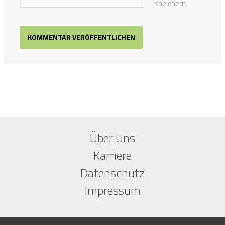
speichern.
Über Uns
Karriere
Datenschutz
Impressum