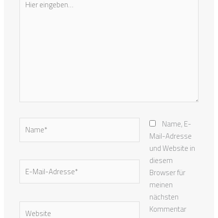
eingeben…
Name*
Name, E-
Mail-Adresse
und Website in
diesem
E-
Browser für
Mail-
meinen
Adresse*
nächsten
Website
Kommentar