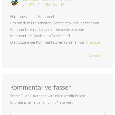
23. APRIL 2024 UM 9:04 UHR
Hallo, dies ist ein Kommentar.
Um mit dem Freischalten, Bearbeiten und Löschen von
Kommentaren zu beginnen, besuche bitte die
Kommentare-Ansicht im Dashboard.
Die Avatare der Kommentatoren kommen von
Gravatar
.
Antworten
Kommentar verfassen
Deine E-Mail-Adresse wird nicht veröffentlicht.
Erforderliche Felder sind mit
*
markiert
Hier